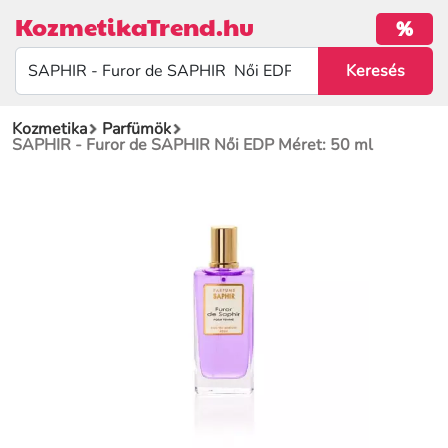
KozmetikaTrend.hu
%
Kozmetika
Parfümök
SAPHIR - Furor de SAPHIR Női EDP Méret: 50 ml