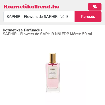
KozmetikaTrend.hu
%
Kozmetika
Parfümök
SAPHIR - Flowers de SAPHIR Női EDP Méret: 50 ml