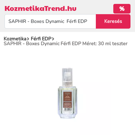
KozmetikaTrend.hu
%
Kozmetika
Férfi EDP
SAPHIR - Boxes Dynamic Férfi EDP Méret: 30 ml teszter