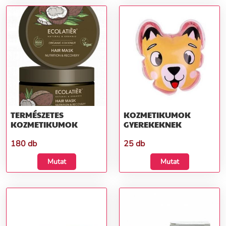
TERMÉSZETES
KOZMETIKUMOK
KOZMETIKUMOK
GYEREKEKNEK
180 db
25 db
Mutat
Mutat