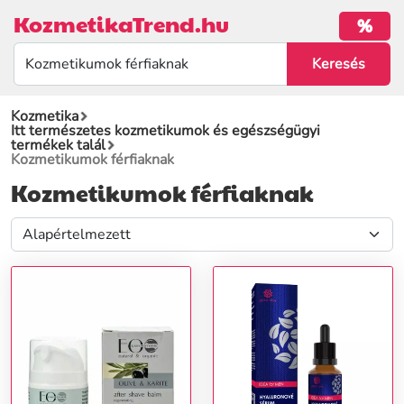
KozmetikaTrend.hu
%
Kozmetika
Itt természetes kozmetikumok és egészségügyi
termékek talál
Kozmetikumok férfiaknak
Kozmetikumok férfiaknak