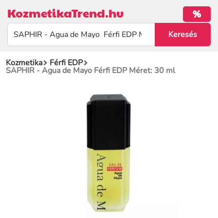
KozmetikaTrend.hu
%
Kozmetika
Férfi EDP
SAPHIR - Agua de Mayo Férfi EDP Méret: 30 ml