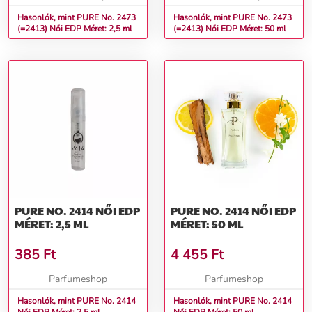
Hasonlók, mint PURE No. 2473
Hasonlók, mint PURE No. 2473
(=2413) Női EDP Méret: 2,5 ml
(=2413) Női EDP Méret: 50 ml
PURE NO. 2414 NŐI EDP
PURE NO. 2414 NŐI EDP
MÉRET: 2,5 ML
MÉRET: 50 ML
385
Ft
4 455
Ft
Parfumeshop
Parfumeshop
Hasonlók, mint PURE No. 2414
Hasonlók, mint PURE No. 2414