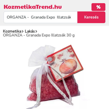
KozmetikaTrend.hu
%
Kozmetika
Lakás
ORGANZA - Granada Expo Illatzsák 30 g