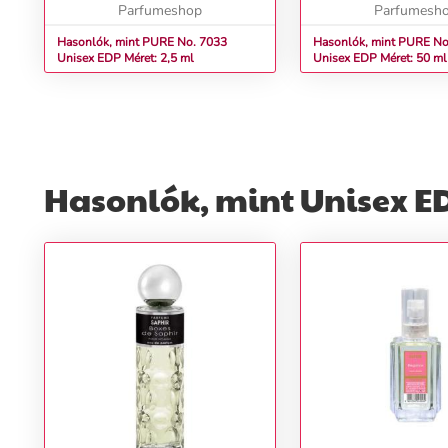
Parfumeshop
Parfumesh
Hasonlók, mint PURE No. 7033
Hasonlók, mint PURE No
Unisex EDP Méret: 2,5 ml
Unisex EDP Méret: 50 ml
Hasonlók, mint Unisex E