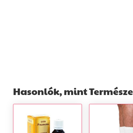
Hasonlók, mint Természet