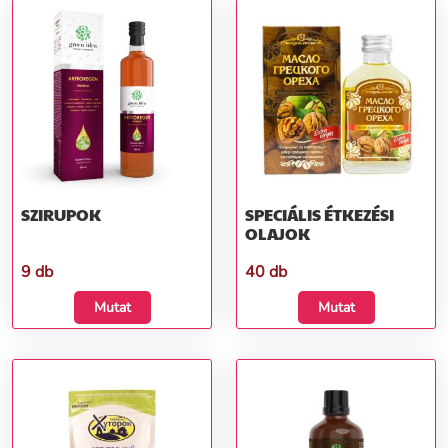
SZIRUPOK
SPECIÁLIS ÉTKEZÉSI
OLAJOK
9 db
40 db
Mutat
Mutat