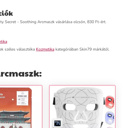
ciók
uty Secret - Soothing Arcmaszk vásárlása olcsón, 830 Ft-ért.
tika
ek széles választéka
Kozmetika
kategóriában Skin79 márkától.
 Arcmaszk: