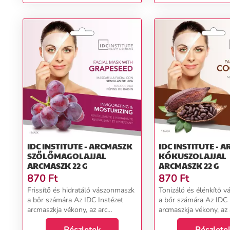
IDC INSTITUTE - ARCMASZK
IDC INSTITUTE - 
SZŐLŐMAGOLAJJAL
KÓKUSZOLAJJAL
ARCMASZK 22 G
ARCMASZK 22 G
870
Ft
870
Ft
Frissítő és hidratáló vászonmaszk
Tonizáló és élénkítő 
a bőr számára Az IDC Instézet
a bőr számára Az IDC 
arcmaszkja vékony, az arc
arcmaszkja vékony, az 
formájához igazodó vászonból
formájához igazodó v
készül, és a bőr számára jótékony
készül, és a bőr számá