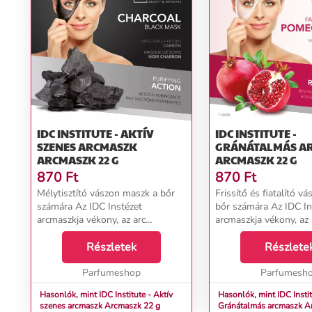
IDC INSTITUTE - AKTÍV
IDC INSTITUTE -
SZENES ARCMASZK
GRÁNÁTALMÁS A
ARCMASZK 22 G
ARCMASZK 22 G
870
Ft
870
Ft
Mélytisztító vászon maszk a bőr
Frissítő és fiatalító 
számára Az IDC Instézet
bőr számára Az IDC In
arcmaszkja vékony, az arc
arcmaszkja vékony, az 
formájához igazodó vászonból
formájához igazodó v
készül, és a bőr számára jótékony
Részletek
készül, és a bőr számá
Részlete
összetevőkkel van impregnálva,
összetevőkkel van imp
amelyek behatolnak a bőr...
Parfumeshop
amelyek behatoln...
Parfumesh
Hasonlók, mint IDC Institute - Aktív
Hasonlók, mint IDC Instit
szenes arcmaszk Arcmaszk 22 g
Grán