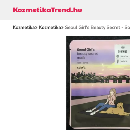
KozmetikaTrend.hu
Kozmetika
Kozmetika
Seoul Girl's Beauty Secret - 