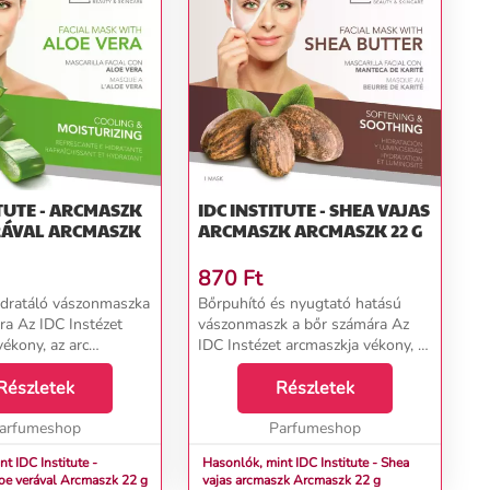
ITUTE - ARCMASZK
IDC INSTITUTE - SHEA VAJAS
ARCMASZK
ARCMASZK ARCMASZK 22 G
870
Ft
idratáló vászonmaszka
Bőrpuhító és nyugtató hatású
ra Az IDC Instézet
vászonmaszk a bőr számára Az
ékony, az arc
IDC Instézet arcmaszkja vékony, az
igazodó vászonból
arc formájához igazodó vászonból
a bőr számára jótékony
Részletek
készül, és a bőr számára jótékony
Részletek
el van impregnálva,
összetevőkkel van impregnálva,
atolna...
arfumeshop
amelyek b...
Parfumeshop
t IDC Institute -
Hasonlók, mint IDC Institute - Shea
Arcmaszk Aloe verával Arcmaszk 22 g
vajas arcmaszk Arcmaszk 22 g