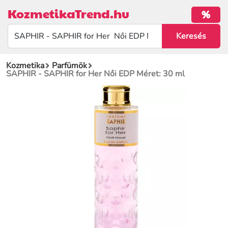
KozmetikaTrend.hu
%
Kozmetika
Parfümök
SAPHIR - SAPHIR for Her Női EDP Méret: 30 ml