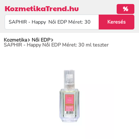
KozmetikaTrend.hu
%
Kozmetika
Női EDP
SAPHIR - Happy Női EDP Méret: 30 ml teszter