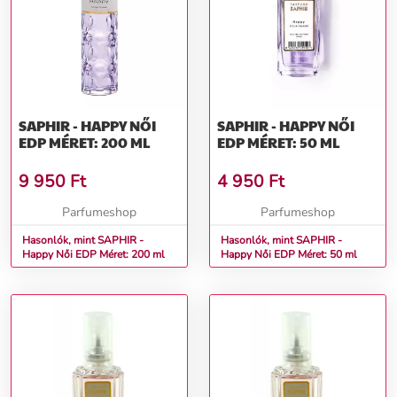
SAPHIR - HAPPY NŐI
SAPHIR - HAPPY NŐI
EDP MÉRET: 200 ML
EDP MÉRET: 50 ML
9 950
Ft
4 950
Ft
Parfumeshop
Parfumeshop
Hasonlók, mint SAPHIR -
Hasonlók, mint SAPHIR -
Happy Női EDP Méret: 200 ml
Happy Női EDP Méret: 50 ml