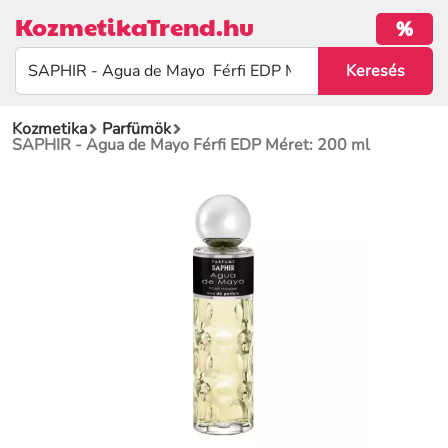
KozmetikaTrend.hu
%
Kozmetika
Parfümök
SAPHIR - Agua de Mayo Férfi EDP Méret: 200 ml