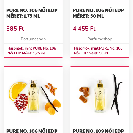
PURE NO. 106 NŐI EDP
PURE NO. 106 NŐI EDP
MÉRET: 1,75 ML
MÉRET: 50 ML
385
Ft
4 455
Ft
Parfumeshop
Parfumeshop
Hasonlók, mint PURE No. 106
Hasonlók, mint PURE No. 106
Női EDP Méret: 1,75 ml
Női EDP Méret: 50 ml
PURE NO. 106 NŐI EDP
PURE NO. 109 NŐI EDP