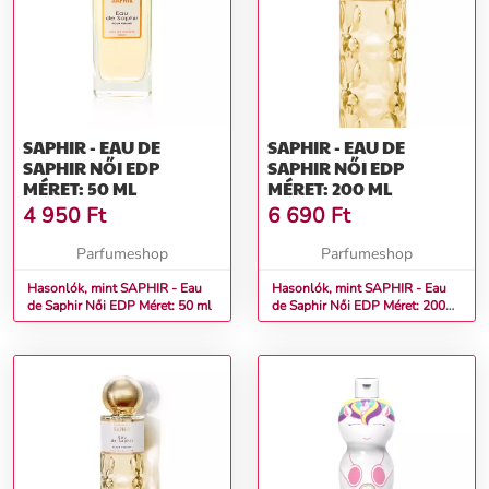
SAPHIR - EAU DE
SAPHIR - EAU DE
SAPHIR NŐI EDP
SAPHIR NŐI EDP
MÉRET: 50 ML
MÉRET: 200 ML
4 950
Ft
6 690
Ft
Parfumeshop
Parfumeshop
Hasonlók, mint SAPHIR - Eau
Hasonlók, mint SAPHIR - Eau
de Saphir Női EDP Méret: 50 ml
de Saphir Női EDP Méret: 200
ml