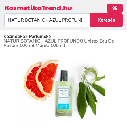
KozmetikaTrend.hu
%
Kozmetika
Parfümök
NATUR BOTANIC - AZUL PROFUNDO Unisex Eau De
Parfum 100 ml Méret: 100 ml