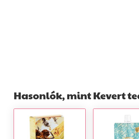
Hasonlók, mint Kevert teá