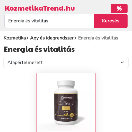
KozmetikaTrend.hu
%
Kozmetika
Agy és idegrendszer
Energia és vitalitás
Energia és vitalitás