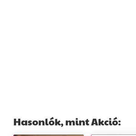
Hasonlók, mint Akció: